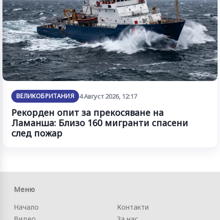
ВЕЛИКОБРИТАНИЯ
4 Август 2026, 12:17
Рекорден опит за прекосяване на
Ламанша: Близо 160 мигранти спасени
след пожар
Меню
Начало
Контакти
Видео
За нас