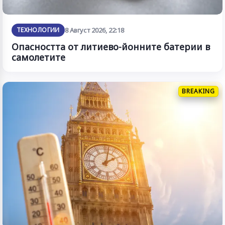
ТЕХНОЛОГИИ
8 Август 2026, 22:18
Опасността от литиево-йонните батерии в
самолетите
BREAKING