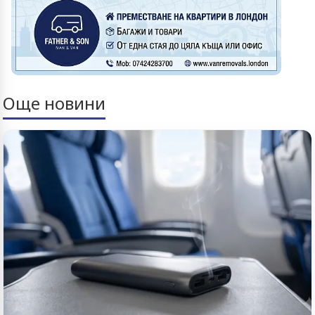
Още новини