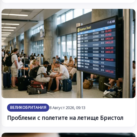
ВЕЛИКОБРИТАНИЯ
8 Август 2026, 09:13
Проблеми с полетите на летище Бристол