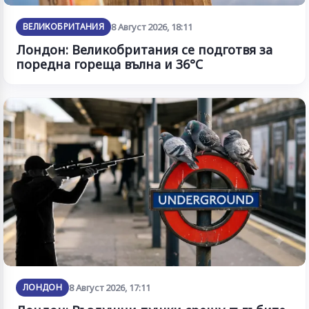
ВЕЛИКОБРИТАНИЯ
8 Август 2026, 18:11
Лондон: Великобритания се подготвя за
поредна гореща вълна и 36°C
ЛОНДОН
8 Август 2026, 17:11