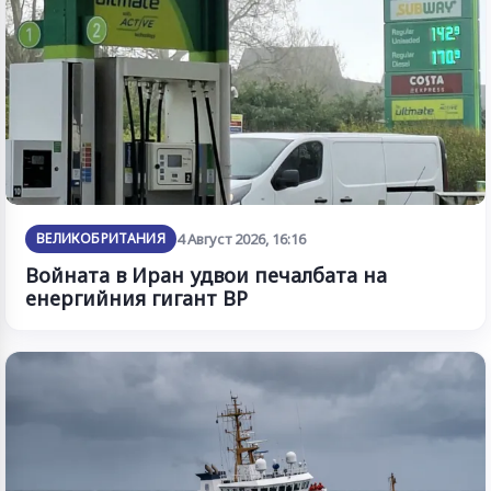
ВЕЛИКОБРИТАНИЯ
4 Август 2026, 16:16
Войната в Иран удвои печалбата на
енергийния гигант BP