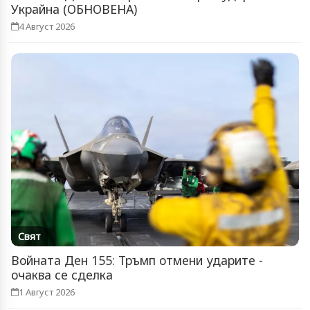
Украйна (ОБНОВЕНА)
4 Август 2026
Свят
Войната Ден 155: Тръмп отмени ударите -
очаква се сделка
1 Август 2026