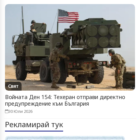
Свят
Войната Ден 154: Техеран отправи директно
предупреждение към България
30 Юли 2026
Рекламирай тук