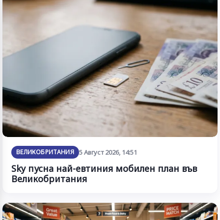
ВЕЛИКОБРИТАНИЯ
5 Август 2026, 14:51
Sky пусна най-евтиния мобилен план във
Великобритания