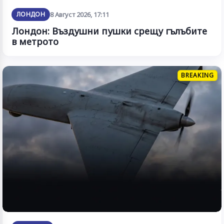
ЛОНДОН
8 Август 2026, 17:11
Лондон: Въздушни пушки срещу гълъбите
в метрото
BREAKING