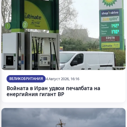
ВЕЛИКОБРИТАНИЯ
4 Август 2026, 16:16
Войната в Иран удвои печалбата на
енергийния гигант BP