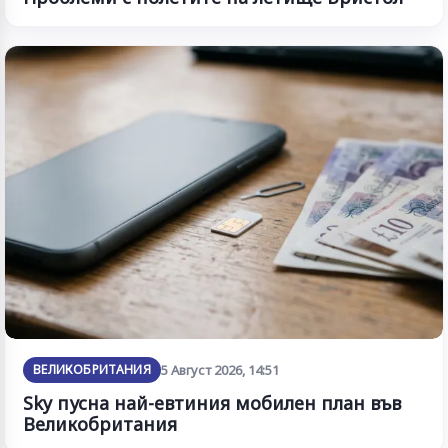
ВЕЛИКОБРИТАНИЯ
5 Август 2026, 14:51
Sky пусна най-евтиния мобилен план във
Великобритания