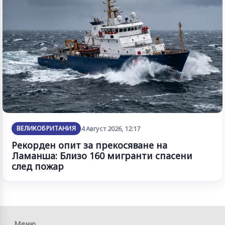
ВЕЛИКОБРИТАНИЯ
4 Август 2026, 12:17
Рекорден опит за прекосяване на
Ламанша: Близо 160 мигранти спасени
след пожар
Меню