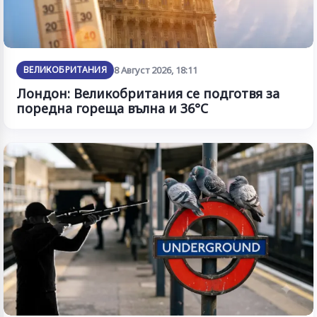
ВЕЛИКОБРИТАНИЯ
8 Август 2026, 18:11
Лондон: Великобритания се подготвя за
поредна гореща вълна и 36°C