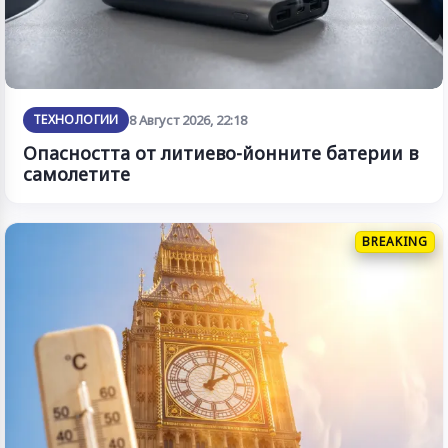
ТЕХНОЛОГИИ
8 Август 2026, 22:18
Опасността от литиево-йонните батерии в
самолетите
BREAKING