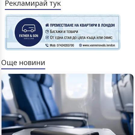
Рекламирай тук
Още новини