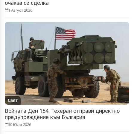
очаква се сделка
1 Август 2026
Свят
Войната Ден 154: Техеран отправи директно
предупреждение към България
30 Юли 2026