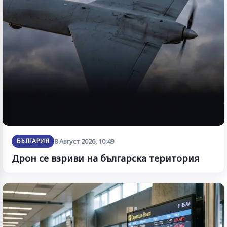
БЪЛГАРИЯ
8 Август 2026, 10:49
Дрон се взриви на българска територия