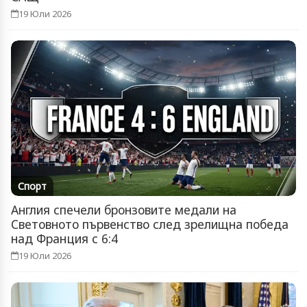
19 Юли 2026
Спорт
Англия спечели бронзовите медали на
Световното първенство след зрелищна победа
над Франция с 6:4
19 Юли 2026