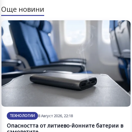
Още новини
ТЕХНОЛОГИИ
8 Август 2026, 22:18
Опасността от литиево-йонните батерии в
самолетите