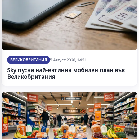
ВЕЛИКОБРИТАНИЯ
5 Август 2026, 14:51
Sky пусна най-евтиния мобилен план във
Великобритания