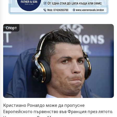
Спорт
Кристиано Роналдо може да пропусне
Европейското първенство във Франция през лятото.