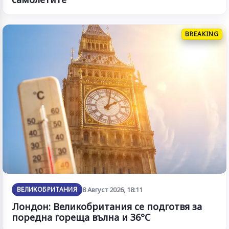
BREAKING
ВЕЛИКОБРИТАНИЯ
8 Август 2026, 18:11
Лондон: Великобритания се подготвя за
поредна гореща вълна и 36°C