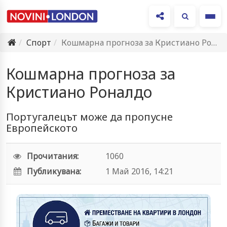
Ме
Спорт
Кошмарна прогноза за Кристиано Роналдо
Кошмарна прогноза за
Кристиано Роналдо
Португалецът може да пропусне
Европейското
Прочитания:
1060
Публикувана:
1 Май 2016, 14:21