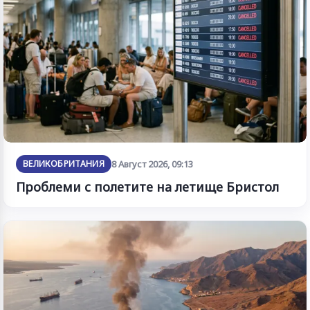
ВЕЛИКОБРИТАНИЯ
8 Август 2026, 09:13
Проблеми с полетите на летище Бристол