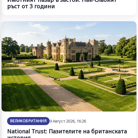
ръст от 3 години
ВЕЛИКОБРИТАНИЯ
9 Август 2026, 16:26
National Trust: Пазителите на британската
история