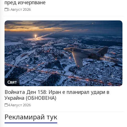
пред изчерпване
5 Август 2026
Свят
Войната Ден 158: Иран е планирал удари в
Украйна (ОБНОВЕНА)
4 Август 2026
Рекламирай тук