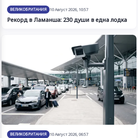
ВЕЛИКОБРИТАНИЯ
10 Август 2026, 10:57
Рекорд в Ламанша: 230 души в една лодка
ВЕЛИКОБРИТАНИЯ
10 Август 2026, 06:57