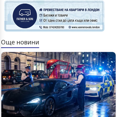
Още новини