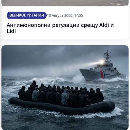
ВЕЛИКОБРИТАНИЯ
10 Август 2026, 14:55
Антимонополни регулации срещу Aldi и
Lidl