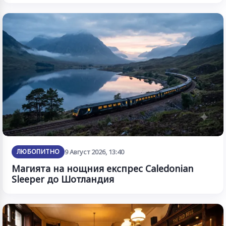
ЛЮБОПИТНО
9 Август 2026, 13:40
Магията на нощния експрес Caledonian
Sleeper до Шотландия