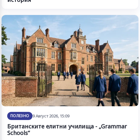
ПОЛЕЗНО
9 Август 2026, 15:09
Британските елитни училища - „Grammar
Schools“