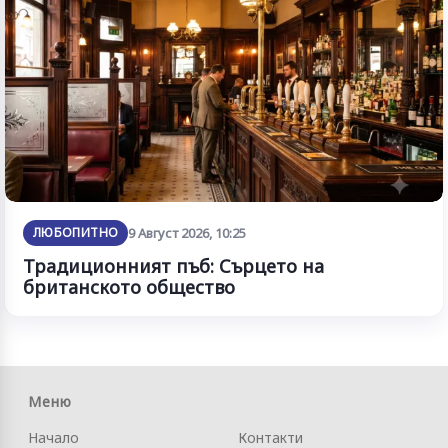
ЛЮБОПИТНО
9 Август 2026, 10:25
Традиционният пъб: Сърцето на
британското общество
Меню
Начало
Контакти