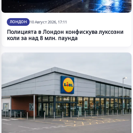
ЛОНДОН
10 Август 2026, 17:11
Полицията в Лондон конфискува луксозни
коли за над 8 млн. паунда