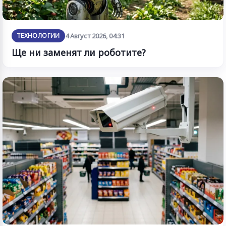
ТЕХНОЛОГИИ
4 Август 2026, 04:31
Ще ни заменят ли роботите?