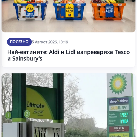
ПОЛЕЗНО
5 Август 2026, 13:19
Най-евтините: Aldi и Lidl изпревариха Tesco
и Sainsbury's