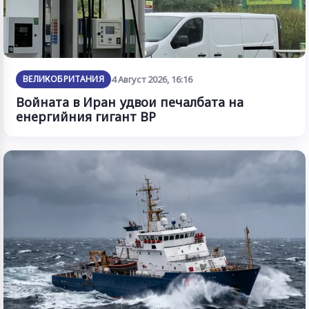
ВЕЛИКОБРИТАНИЯ
4 Август 2026, 16:16
Войната в Иран удвои печалбата на
енергийния гигант BP