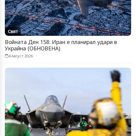
Свят
Войната Ден 158: Иран е планирал удари в
Украйна (ОБНОВЕНА)
4 Август 2026