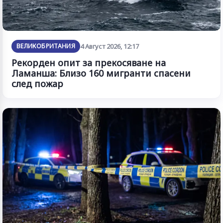
ВЕЛИКОБРИТАНИЯ
4 Август 2026, 12:17
Рекорден опит за прекосяване на
Ламанша: Близо 160 мигранти спасени
след пожар