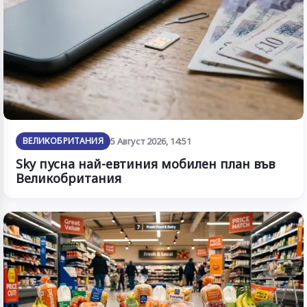
ВЕЛИКОБРИТАНИЯ
5 Август 2026, 14:51
Sky пусна най-евтиния мобилен план във
Великобритания