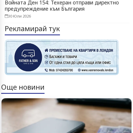
Войната Ден 154: Техеран отправи директно
предупреждение към България
30 Юли 2026
Рекламирай тук
Още новини