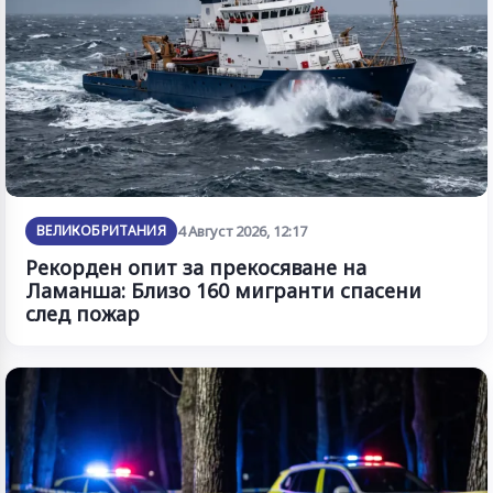
ВЕЛИКОБРИТАНИЯ
4 Август 2026, 12:17
Рекорден опит за прекосяване на
Ламанша: Близо 160 мигранти спасени
след пожар