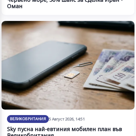
Оман
ВЕЛИКОБРИТАНИЯ
5 Август 2026, 14:51
Sky пусна най-евтиния мобилен план във
Великобритания