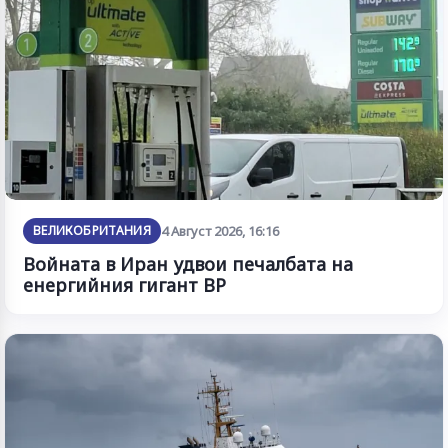
ВЕЛИКОБРИТАНИЯ
4 Август 2026, 16:16
Войната в Иран удвои печалбата на
енергийния гигант BP