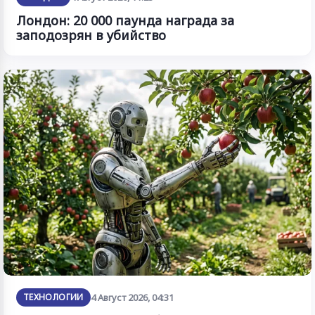
Лондон: 20 000 паунда награда за
заподозрян в убийство
ТЕХНОЛОГИИ
4 Август 2026, 04:31