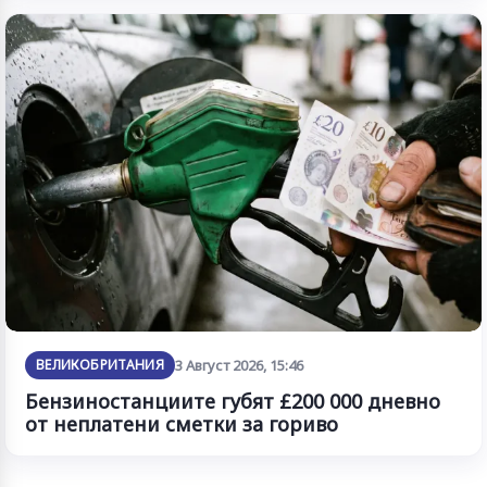
ВЕЛИКОБРИТАНИЯ
3 Август 2026, 15:46
Бензиностанциите губят £200 000 дневно
от неплатени сметки за гориво