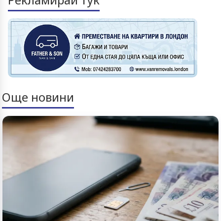
Още новини