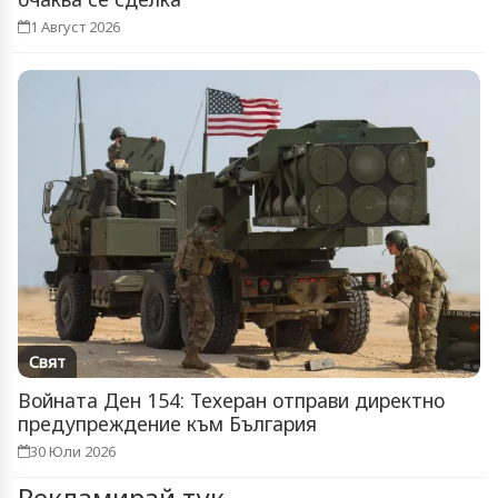
1 Август 2026
Свят
Войната Ден 154: Техеран отправи директно
предупреждение към България
30 Юли 2026
Рекламирай тук