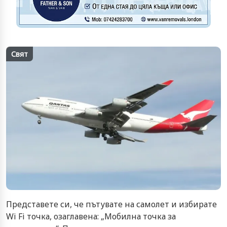
Свят
Представете си, че пътувате на самолет и избирате
Wi Fi точка, озаглавена: „Мобилна точка за