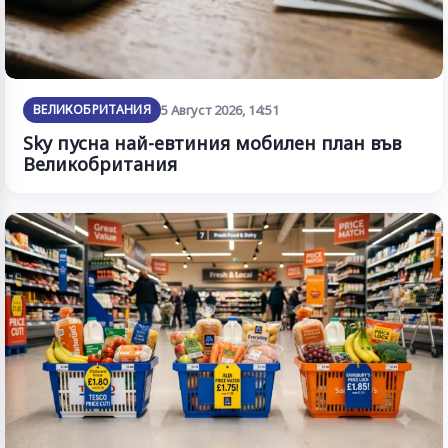
ВЕЛИКОБРИТАНИЯ
5 Август 2026, 14:51
Sky пусна най-евтиния мобилен план във
Великобритания