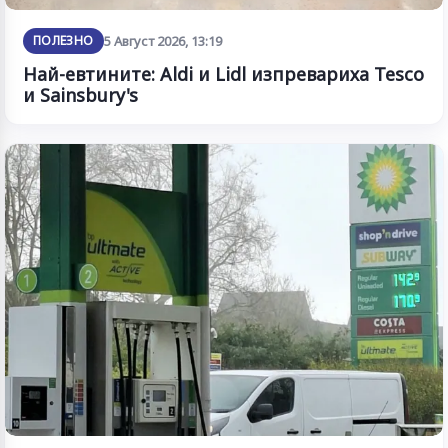
ПОЛЕЗНО
5 Август 2026, 13:19
Най-евтините: Aldi и Lidl изпревариха Tesco
и Sainsbury's