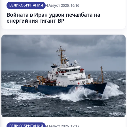
ВЕЛИКОБРИТАНИЯ
4 Август 2026, 16:16
Войната в Иран удвои печалбата на
енергийния гигант BP
ВЕЛИКОБРИТАНИЯ
4 Август 2026, 12:17