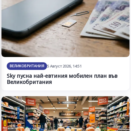
ВЕЛИКОБРИТАНИЯ
5 Август 2026, 14:51
Sky пусна най-евтиния мобилен план във
Великобритания