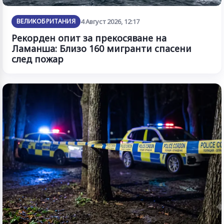
ВЕЛИКОБРИТАНИЯ
4 Август 2026, 12:17
Рекорден опит за прекосяване на
Ламанша: Близо 160 мигранти спасени
след пожар