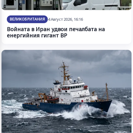
ВЕЛИКОБРИТАНИЯ
4 Август 2026, 16:16
Войната в Иран удвои печалбата на
енергийния гигант BP