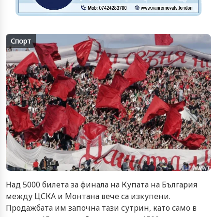
Спорт
Над 5000 билета за финала на Купата на България
между ЦСКА и Монтана вече са изкупени.
Продажбата им започна тази сутрин, като само в