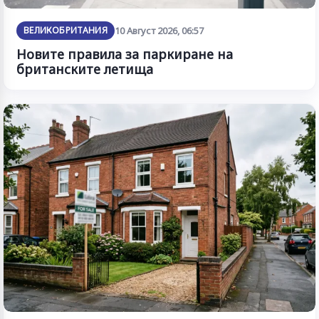
ВЕЛИКОБРИТАНИЯ
10 Август 2026, 06:57
Новите правила за паркиране на
британските летища