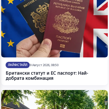
ЛАЙФСТАЙЛ
9 Август 2026, 08:50
Британски статут и ЕС паспорт: Най-
добрата комбинация