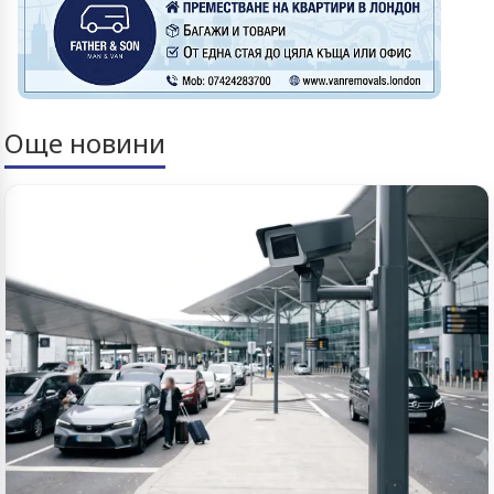
Още новини