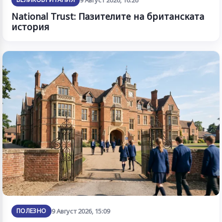
National Trust: Пазителите на британската
история
ПОЛЕЗНО
9 Август 2026, 15:09