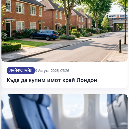
ЛАЙФСТАЙЛ
9 Август 2026, 07:26
Къде да купим имот край Лондон