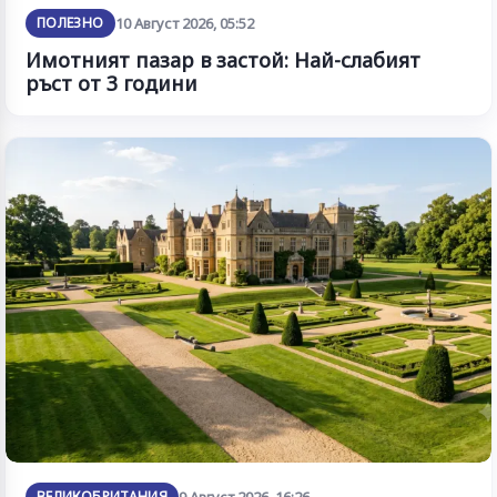
ПОЛЕЗНО
10 Август 2026, 05:52
Имотният пазар в застой: Най-слабият
ръст от 3 години
ВЕЛИКОБРИТАНИЯ
9 Август 2026, 16:26