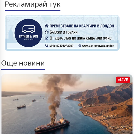
Рекламирай тук
Още новини
LIVE