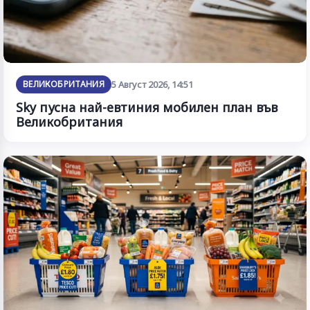
ВЕЛИКОБРИТАНИЯ
5 Август 2026, 14:51
Sky пусна най-евтиния мобилен план във
Великобритания