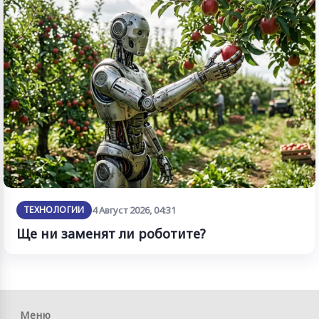
ТЕХНОЛОГИИ
4 Август 2026, 04:31
Ще ни заменят ли роботите?
Меню