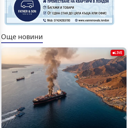
Още новини
LIVE