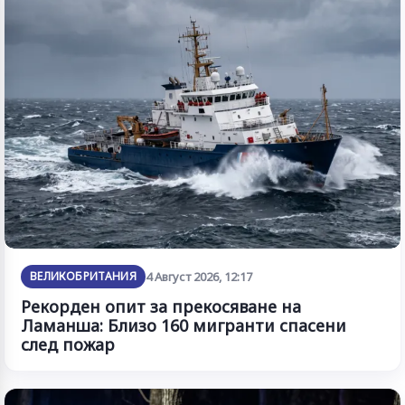
ВЕЛИКОБРИТАНИЯ
4 Август 2026, 12:17
Рекорден опит за прекосяване на
Ламанша: Близо 160 мигранти спасени
след пожар