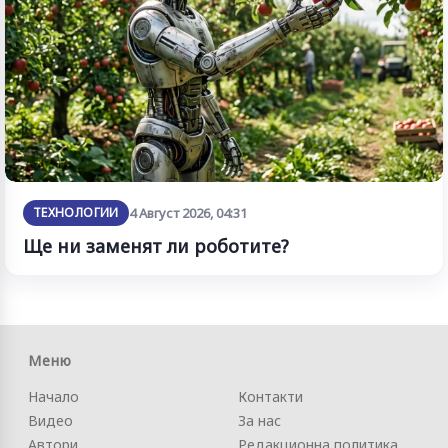
ТЕХНОЛОГИИ
4 Август 2026, 04:31
Ще ни заменят ли роботите?
Меню
Начало
Контакти
Видео
За нас
Автори
Редакционна политика