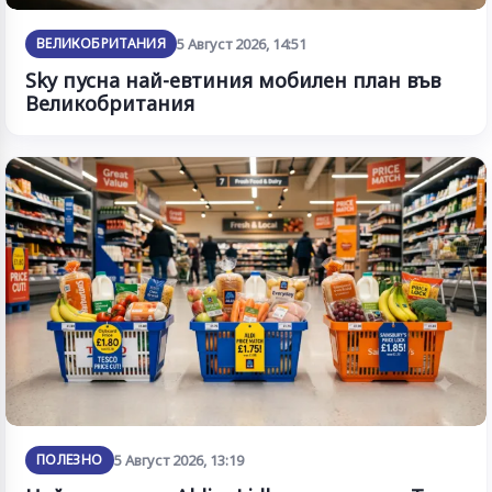
ВЕЛИКОБРИТАНИЯ
5 Август 2026, 14:51
Sky пусна най-евтиния мобилен план във
Великобритания
ПОЛЕЗНО
5 Август 2026, 13:19