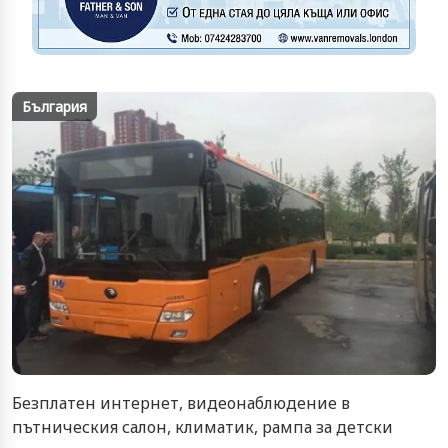
България
Безплатен интернет, видеонаблюдение в
пътническия салон, климатик, рампа за детски