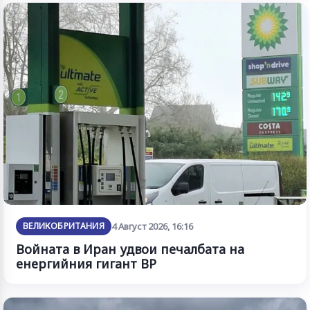
ВЕЛИКОБРИТАНИЯ
4 Август 2026, 16:16
Войната в Иран удвои печалбата на
енергийния гигант BP