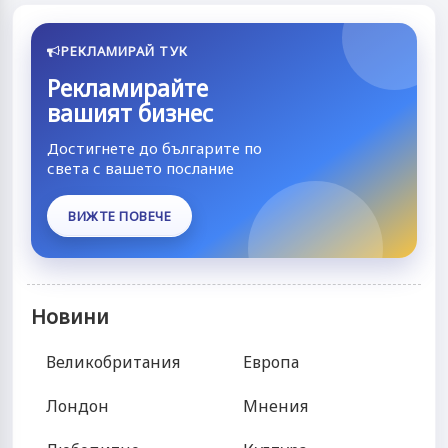
РЕКЛАМИРАЙ ТУК
Рекламирайте
вашият бизнес
Достигнете до българите по
света с вашето послание
ВИЖТЕ ПОВЕЧЕ
Новини
Великобритания
Европа
Лондон
Мнения