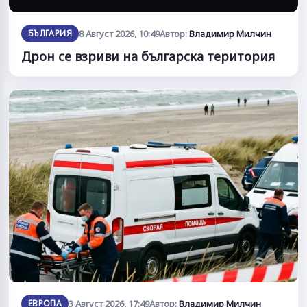
БЪЛГАРИЯ
8 Август 2026, 10:49
Автор:
Владимир Милчин
Дрон се взриви на българска територия
ЕВРОПА
3 Август 2026, 17:49
Автор:
Владимир Милчин