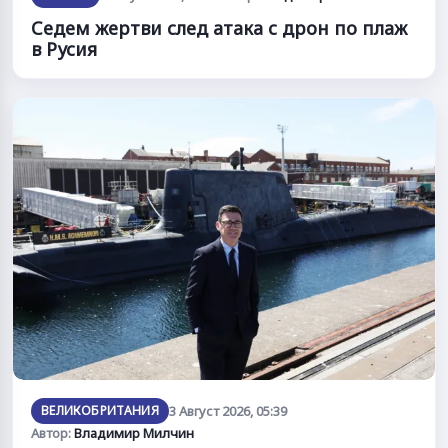
Седем жертви след атака с дрон по плаж
в Русия
ВЕЛИКОБРИТАНИЯ
3 Август 2026, 05:39
Автор:
Владимир Милчин