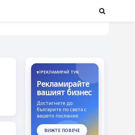
РЕКЛАМИРАЙ ТУК
Рекламирайте
вашият бизнес
Достигнете до
българите по света с
вашето послание
ВИЖТЕ ПОВЕЧЕ