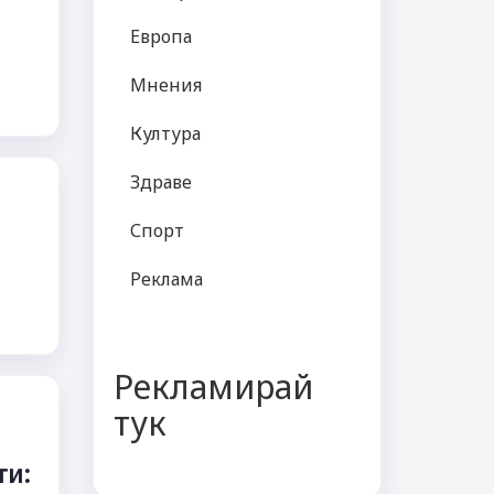
Европа
Мнения
Култура
Здраве
Спорт
Реклама
Рекламирай
тук
ти: