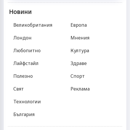
Новини
Великобритания
Европа
Лондон
Мнения
Любопитно
Култура
Лайфстайл
Здраве
Полезно
Спорт
Свят
Реклама
Технологии
България