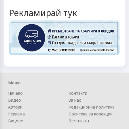
Рекламирай тук
Меню
Начало
Контакти
Видео
За нас
Автори
Редакционна политика
Реклама
Политика за корекции
Вицове
Вестникът