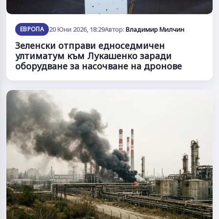
ЕВРОПА
20 Юни 2026, 18:29
Автор:
Владимир Милчин
Зеленски отправи едноседмичен
ултиматум към Лукашенко заради
оборудване за насочване на дронове