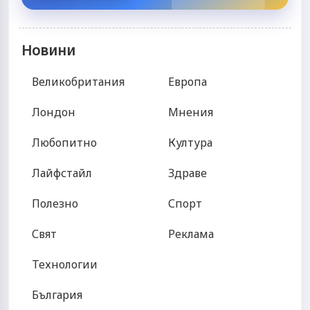
Новини
Великобритания
Европа
Лондон
Мнения
Любопитно
Култура
Лайфстайл
Здраве
Полезно
Спорт
Свят
Реклама
Технологии
България