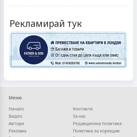
Рекламирай тук
Меню
Начало
Контакти
Видео
За нас
Автори
Редакционна политика
Реклама
Политика за корекции