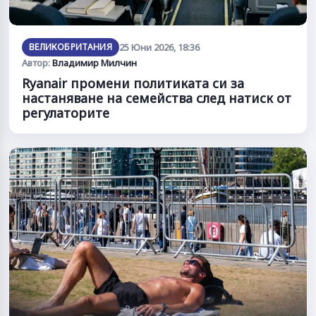
ВЕЛИКОБРИТАНИЯ
25 Юни 2026, 18:36
Автор:
Владимир Милчин
Ryanair промени политиката си за
настаняване на семейства след натиск от
регулаторите