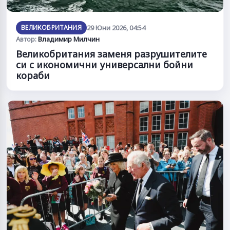
ВЕЛИКОБРИТАНИЯ
29 Юни 2026, 04:54
Автор:
Владимир Милчин
Великобритания заменя разрушителите
си с икономични универсални бойни
кораби