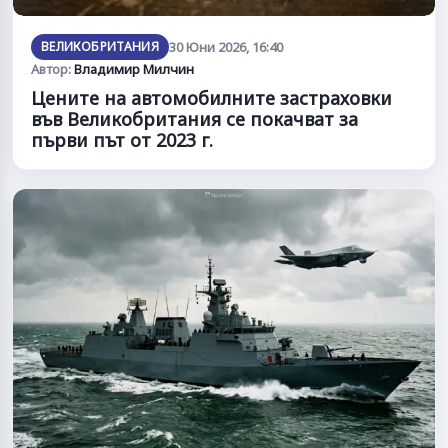
ВЕЛИКОБРИТАНИЯ
30 Юни 2026, 16:40
Автор:
Владимир Милчин
Цените на автомобилните застраховки
във Великобритания се покачват за
първи път от 2023 г.