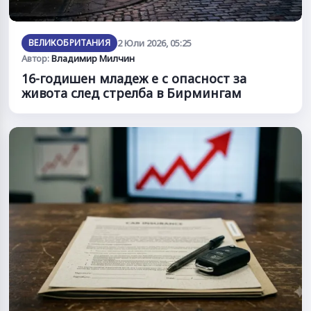
ВЕЛИКОБРИТАНИЯ
2 Юли 2026, 05:25
Автор:
Владимир Милчин
16-годишен младеж е с опасност за
живота след стрелба в Бирмингам