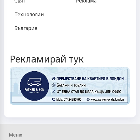
Свят
Реклама
Технологии
България
Рекламирай тук
Меню