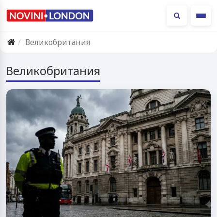
Ме
Великобритания
Великобритания