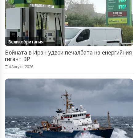
Великобритания
Войната в Иран удвои печалбата на енергийния
гигант BP
4 Август 2026