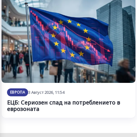
ЕВРОПА
3 Август 2026, 11:54
ЕЦБ: Сериозен спад на потреблението в
еврозоната