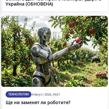
Украйна (ОБНОВЕНА)
ТЕХНОЛОГИИ
4 Август 2026, 04:31
Ще ни заменят ли роботите?