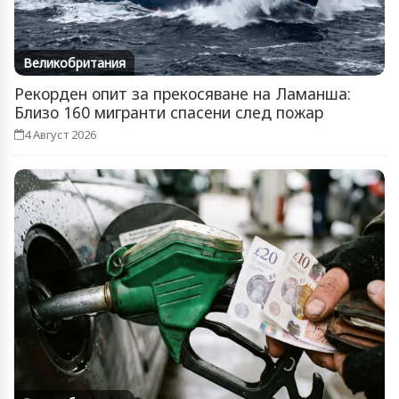
Великобритания
Рекорден опит за прекосяване на Ламанша:
Близо 160 мигранти спасени след пожар
4 Август 2026