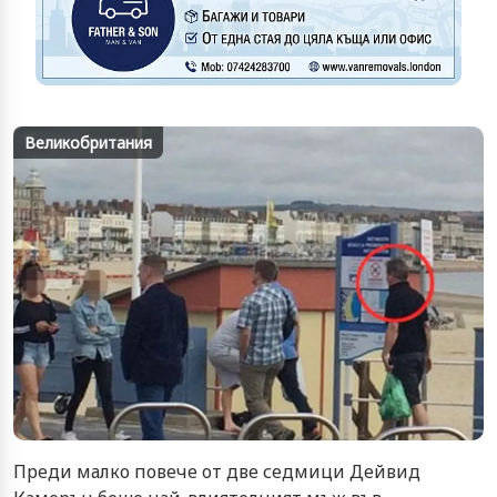
Великобритания
Преди малко повече от две седмици Дейвид