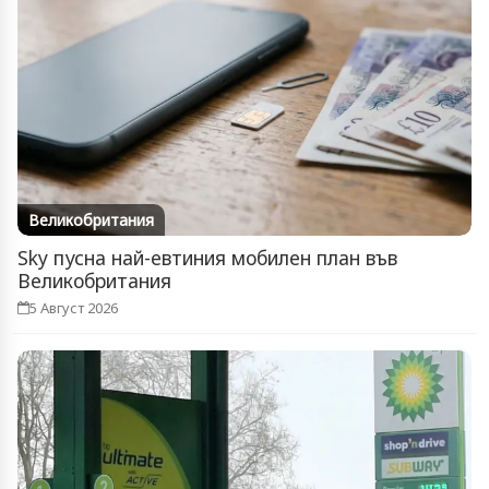
Великобритания
Sky пусна най-евтиния мобилен план във
Великобритания
5 Август 2026