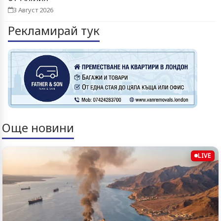
3 Август 2026
Рекламирай тук
Още новини
LIVE