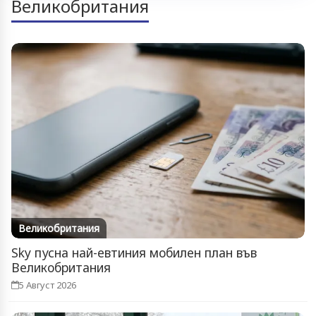
Великобритания
Великобритания
Sky пусна най-евтиния мобилен план във
Великобритания
5 Август 2026