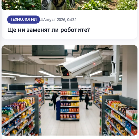
ТЕХНОЛОГИИ
4 Август 2026, 04:31
Ще ни заменят ли роботите?