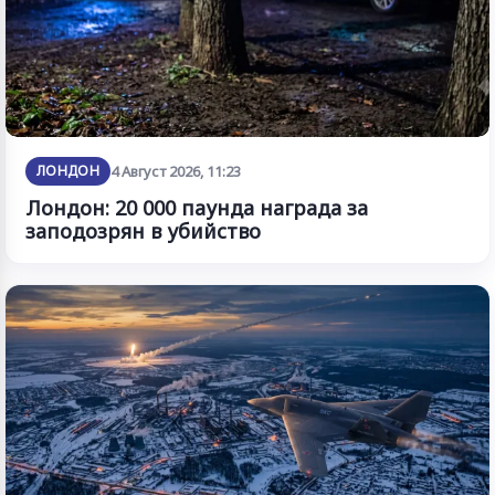
ЛОНДОН
4 Август 2026, 11:23
Лондон: 20 000 паунда награда за
заподозрян в убийство