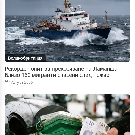
Великобритания
Рекорден опит за прекосяване на Ламанша:
Близо 160 мигранти спасени след пожар
4 Август 2026