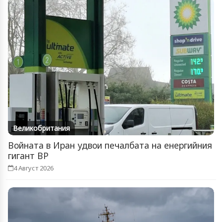
Великобритания
Войната в Иран удвои печалбата на енергийния
гигант BP
4 Август 2026