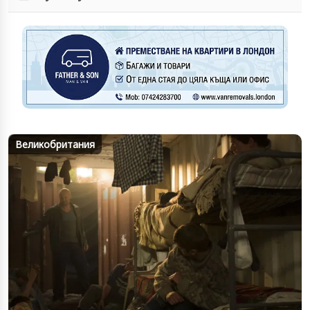
Великобритания