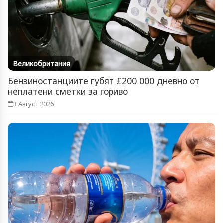
Великобритания
Бензиностанциите губят £200 000 дневно от
неплатени сметки за гориво
3 Август 2026