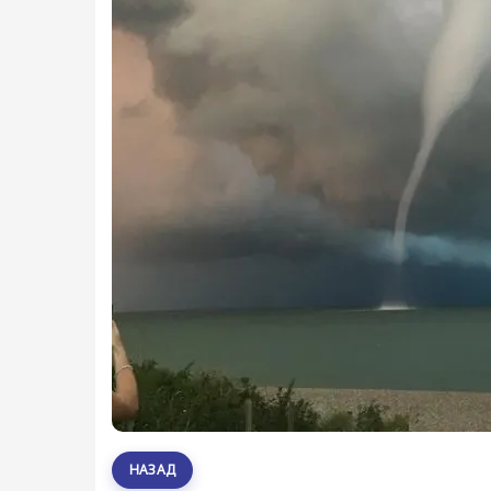
НАЗАД