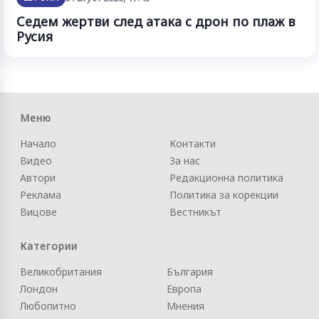
Седем жертви след атака с дрон по плаж в
Русия
Меню
Начало
Контакти
Видео
За нас
Автори
Редакционна политика
Реклама
Политика за корекции
Вицове
Вестникът
Категории
Великобритания
България
Лондон
Европа
Любопитно
Мнения