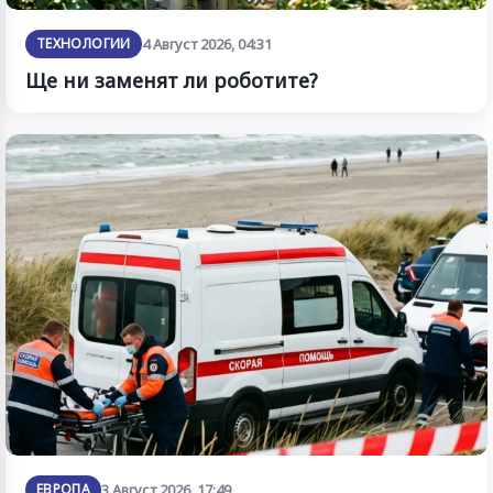
ТЕХНОЛОГИИ
4 Август 2026, 04:31
Ще ни заменят ли роботите?
ЕВРОПА
3 Август 2026, 17:49