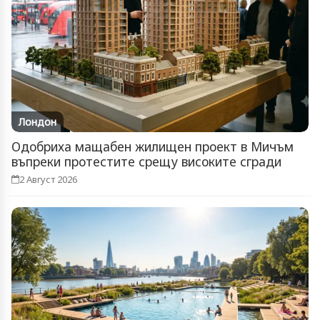
Лондон
Одобриха мащабен жилищен проект в Мичъм
въпреки протестите срещу високите сгради
2 Август 2026