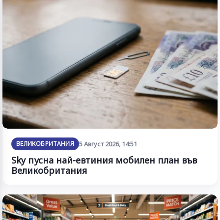
ВЕЛИКОБРИТАНИЯ
5 Август 2026, 14:51
Sky пусна най-евтиния мобилен план във
Великобритания