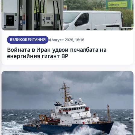
ВЕЛИКОБРИТАНИЯ
4 Август 2026, 16:16
Войната в Иран удвои печалбата на
енергийния гигант BP