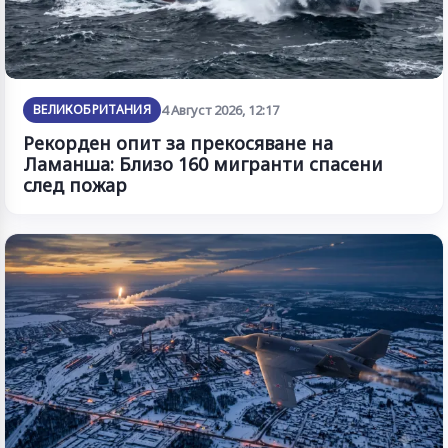
ВЕЛИКОБРИТАНИЯ
4 Август 2026, 12:17
Рекорден опит за прекосяване на
Ламанша: Близо 160 мигранти спасени
след пожар