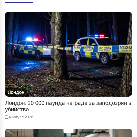
Лондон
Лондон: 20 000 паунда награда за заподозрян в
убийство
4 Август 2026