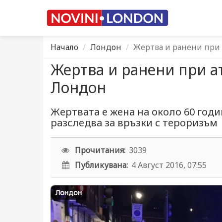
Начало
Лондон
Жертва и ранени при 
Жертва и ранени при а
Лондон
Жертвата е жена на около 60 год
разследва за връзки с тероризъм
Прочитания:
3039
Публикувана:
4 Август 2016, 07:55
Лондон