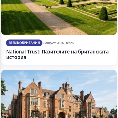
ВЕЛИКОБРИТАНИЯ
9 Август 2026, 16:26
National Trust: Пазителите на британската
история