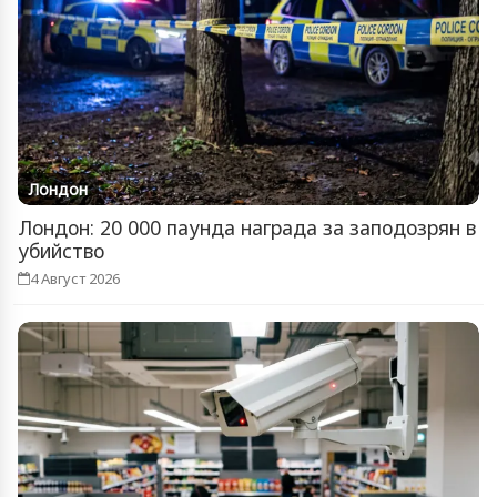
Лондон
Лондон: 20 000 паунда награда за заподозрян в
убийство
4 Август 2026