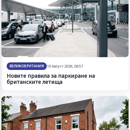
ВЕЛИКОБРИТАНИЯ
10 Август 2026, 06:57
Новите правила за паркиране на
британските летища