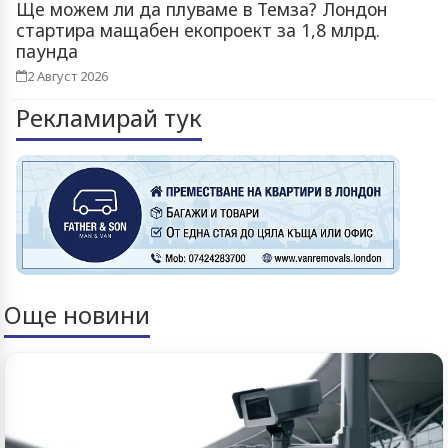
Ще можем ли да плуваме в Темза? Лондон
стартира мащабен екопроект за 1,8 млрд.
паунда
2 Август 2026
Рекламирай тук
Още новини