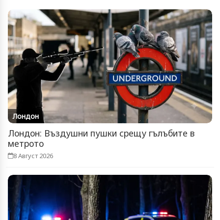
Лондон
Лондон: Въздушни пушки срещу гълъбите в
метрото
8 Август 2026