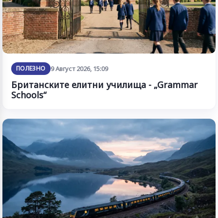
ПОЛЕЗНО
9 Август 2026, 15:09
Британските елитни училища - „Grammar
Schools“