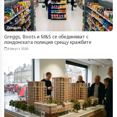
Лондон
Greggs, Boots и M&S се обединяват с
лондонската полиция срещу кражбите
4 Август 2026