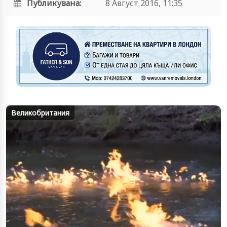
Публикувана:
8 Август 2016, 11:35
Великобритания