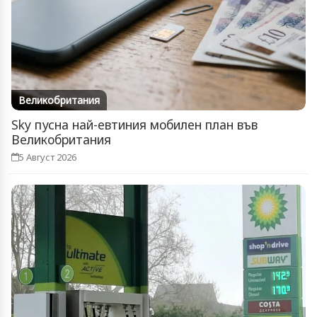
Великобритания
Sky пусна най-евтиния мобилен план във
Великобритания
5 Август 2026