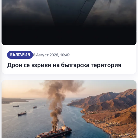
БЪЛГАРИЯ
8 Август 2026, 10:49
Дрон се взриви на българска територия