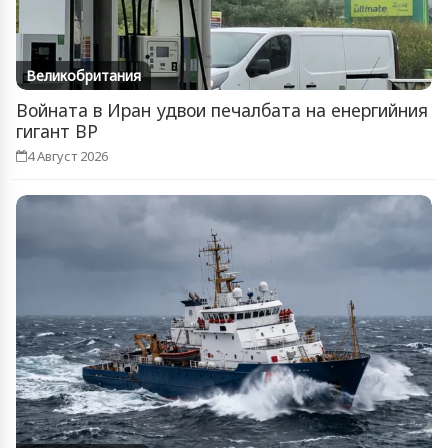
Великобритания
Войната в Иран удвои печалбата на енергийния
гигант BP
4 Август 2026