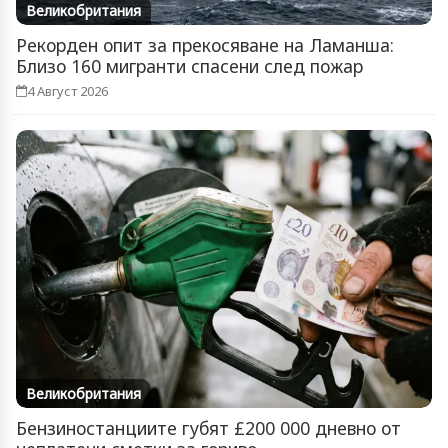
Великобритания
Рекорден опит за прекосяване на Ламанша:
Близо 160 мигранти спасени след пожар
4 Август 2026
Великобритания
Бензиностанциите губят £200 000 дневно от