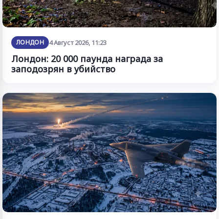
ЛОНДОН
4 Август 2026, 11:23
Лондон: 20 000 паунда награда за
заподозрян в убийство