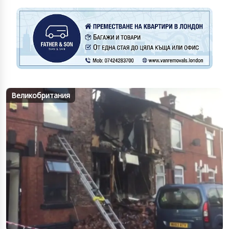
Великобритания