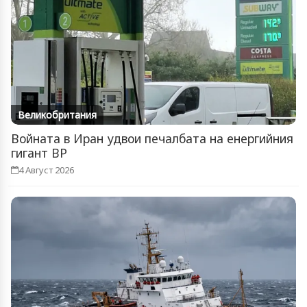
Великобритания
Войната в Иран удвои печалбата на енергийния
гигант BP
4 Август 2026