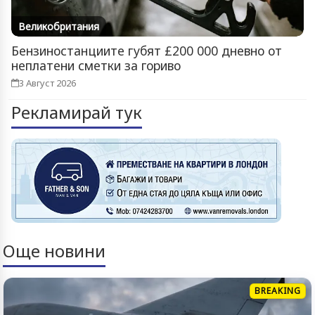
Великобритания
Бензиностанциите губят £200 000 дневно от
неплатени сметки за гориво
3 Август 2026
Рекламирай тук
Още новини
BREAKING