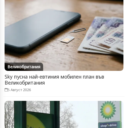
Великобритания
Sky пусна най-евтиния мобилен план във
Великобритания
5 Август 2026