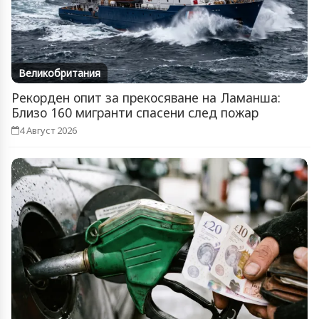
Великобритания
Рекорден опит за прекосяване на Ламанша:
Близо 160 мигранти спасени след пожар
4 Август 2026