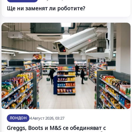
Ще ни заменят ли роботите?
ЛОНДОН
4 Август 2026, 03:27
Greggs, Boots и M&S се обединяват с