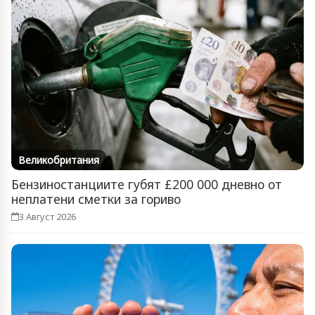
Великобритания
Бензиностанциите губят £200 000 дневно от
неплатени сметки за гориво
3 Август 2026