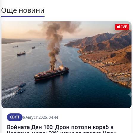
Още новини
LIVE
СВЯТ
6 Август 2026, 04:44
Войната Ден 160: Дрон потопи кораб в