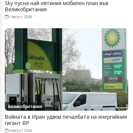
Sky пусна най-евтиния мобилен план във
Великобритания
5 Август 2026
Великобритания
Войната в Иран удвои печалбата на енергийния
гигант BP
4 Август 2026