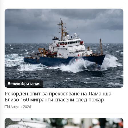
Великобритания
Рекорден опит за прекосяване на Ламанша:
Близо 160 мигранти спасени след пожар
4 Август 2026