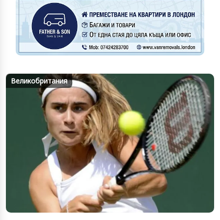
Великобритания