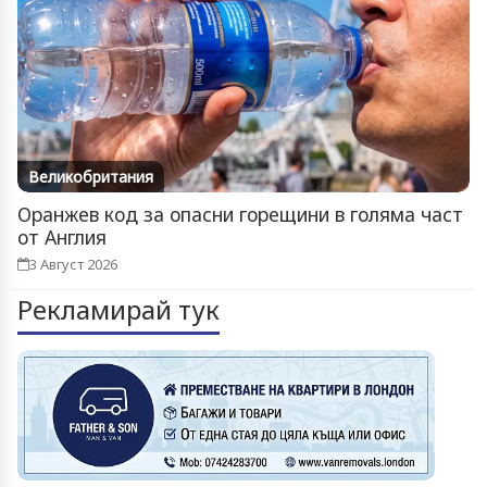
Великобритания
Оранжев код за опасни горещини в голяма част
от Англия
3 Август 2026
Рекламирай тук