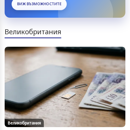
ВИЖ ВЪЗМОЖНОСТИТЕ
Великобритания
Великобритания