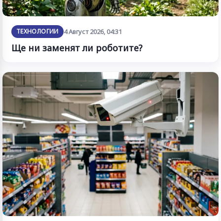
ТЕХНОЛОГИИ
4 Август 2026, 04:31
Ще ни заменят ли роботите?