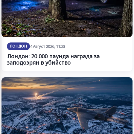
ЛОНДОН
4 Август 2026, 11:23
Лондон: 20 000 паунда награда за
заподозрян в убийство