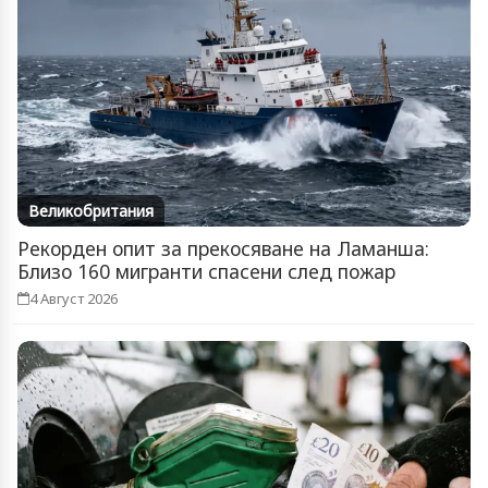
Великобритания
Рекорден опит за прекосяване на Ламанша:
Близо 160 мигранти спасени след пожар
4 Август 2026