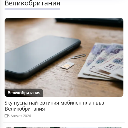
Великобритания
Великобритания
Sky пусна най-евтиния мобилен план във
Великобритания
5 Август 2026