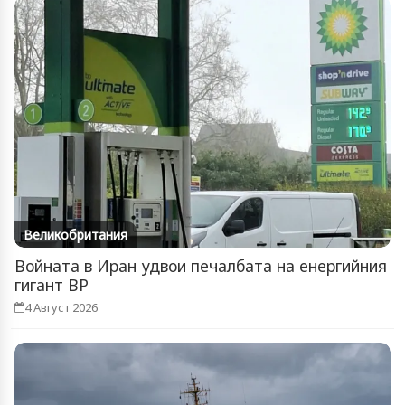
Великобритания
Войната в Иран удвои печалбата на енергийния
гигант BP
4 Август 2026