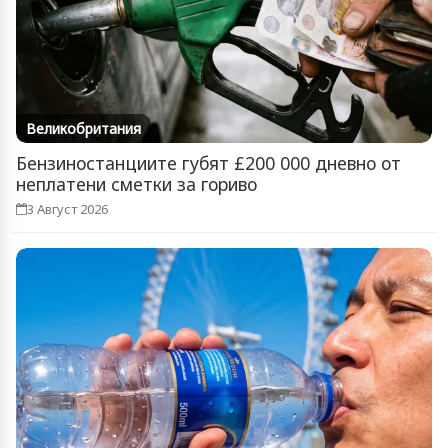
Великобритания
Бензиностанциите губят £200 000 дневно от
неплатени сметки за гориво
3 Август 2026