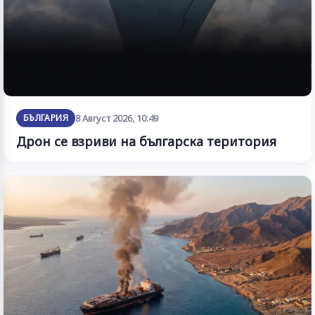
БЪЛГАРИЯ
8 Август 2026, 10:49
Дрон се взриви на българска територия