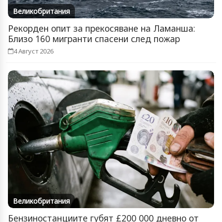
Великобритания
Рекорден опит за прекосяване на Ламанша:
Близо 160 мигранти спасени след пожар
4 Август 2026
Великобритания
Бензиностанциите губят £200 000 дневно от