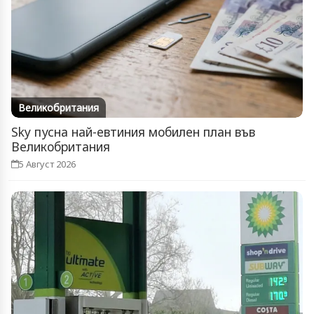
Великобритания
Sky пусна най-евтиния мобилен план във
Великобритания
5 Август 2026