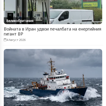
Великобритания
Войната в Иран удвои печалбата на енергийния
гигант BP
4 Август 2026