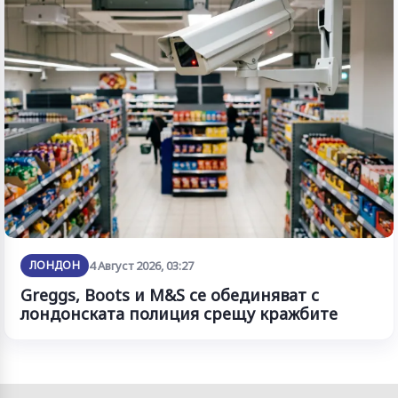
ЛОНДОН
4 Август 2026, 03:27
Greggs, Boots и M&S се обединяват с
лондонската полиция срещу кражбите