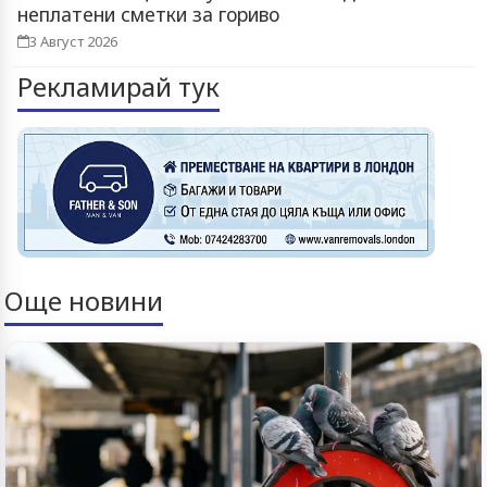
неплатени сметки за гориво
3 Август 2026
Рекламирай тук
Още новини