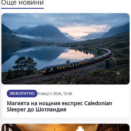
Още новини
ЛЮБОПИТНО
9 Август 2026, 13:40
Магията на нощния експрес Caledonian
Sleeper до Шотландия