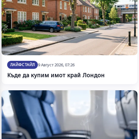
ЛАЙФСТАЙЛ
9 Август 2026, 07:26
Къде да купим имот край Лондон