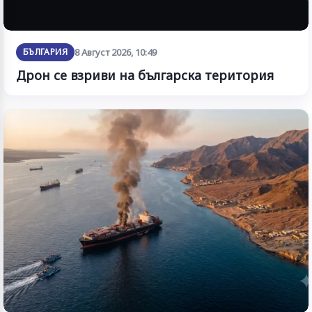
БЪЛГАРИЯ
8 Август 2026, 10:49
Дрон се взриви на българска територия