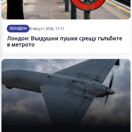
ЛОНДОН
8 Август 2026, 17:11
Лондон: Въздушни пушки срещу гълъбите
в метрото