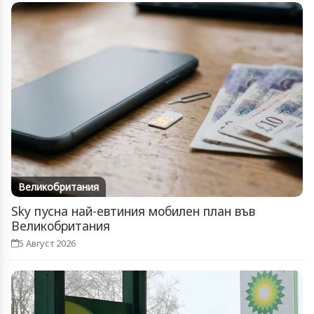
Великобритания
Sky пусна най-евтиния мобилен план във
Великобритания
5 Август 2026