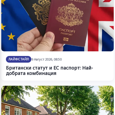
ЛАЙФСТАЙЛ
9 Август 2026, 08:50
Британски статут и ЕС паспорт: Най-
добрата комбинация