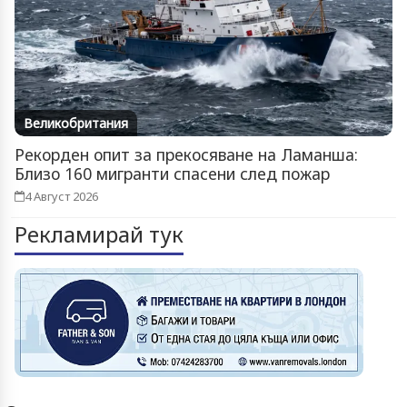
Великобритания
Рекорден опит за прекосяване на Ламанша:
Близо 160 мигранти спасени след пожар
4 Август 2026
Рекламирай тук