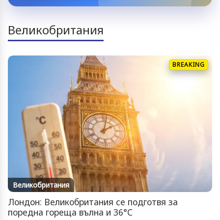
Великобритания
BREAKING
Великобритания
Лондон: Великобритания се подготвя за
поредна гореща вълна и 36°C