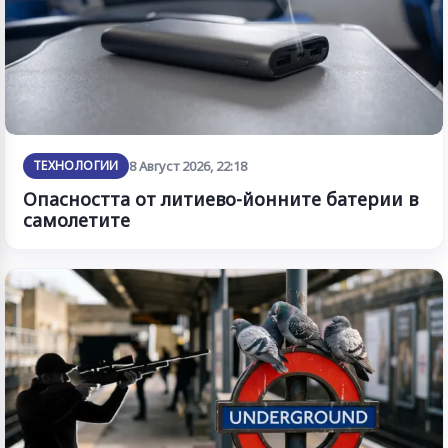
ТЕХНОЛОГИИ
8 Август 2026, 22:18
Опасността от литиево-йонните батерии в
самолетите