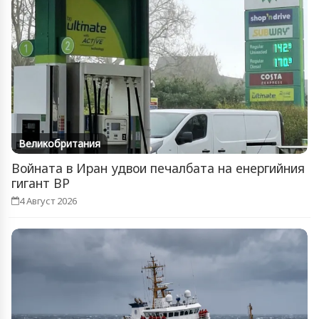
Великобритания
Войната в Иран удвои печалбата на енергийния
гигант BP
4 Август 2026