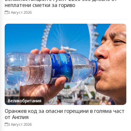
неплатени сметки за гориво
3 Август 2026
Великобритания
Оранжев код за опасни горещини в голяма част
от Англия
3 Август 2026