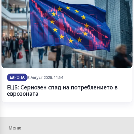
ЕВРОПА
3 Август 2026, 11:54
ЕЦБ: Сериозен спад на потреблението в
еврозоната
Меню