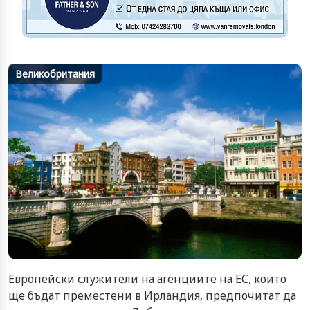
Великобритания
Европейски служители на агенциите на ЕС, които
ще бъдат преместени в Ирландия, предпочитат да