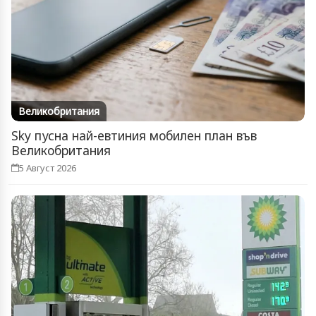
Великобритания
Sky пусна най-евтиния мобилен план във
Великобритания
5 Август 2026