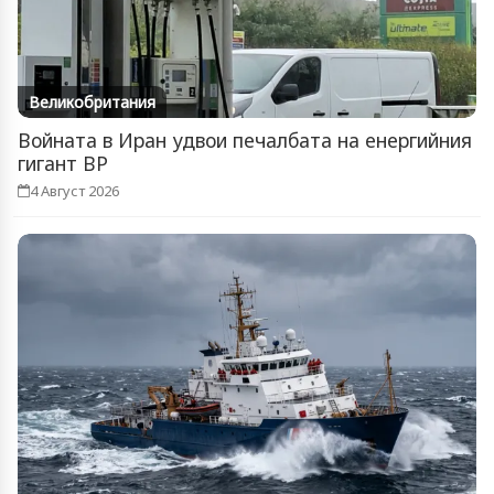
Великобритания
Войната в Иран удвои печалбата на енергийния
гигант BP
4 Август 2026