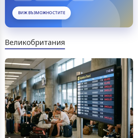
ВИЖ ВЪЗМОЖНОСТИТЕ
Великобритания