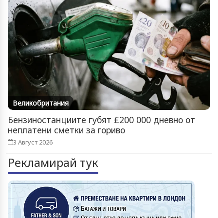
Великобритания
Бензиностанциите губят £200 000 дневно от
неплатени сметки за гориво
3 Август 2026
Рекламирай тук