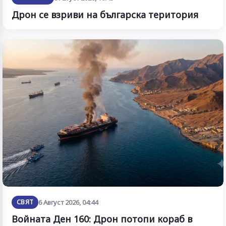
Дрон се взриви на българска територия
СВЯТ
6 Август 2026, 04:44
Войната Ден 160: Дрон потопи кораб в