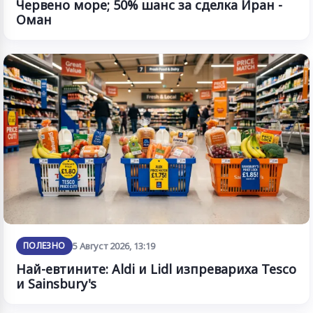
Червено море; 50% шанс за сделка Иран -
Оман
ПОЛЕЗНО
5 Август 2026, 13:19
Най-евтините: Aldi и Lidl изпревариха Tesco
и Sainsbury's