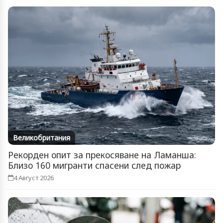
Великобритания
Рекорден опит за прекосяване на Ламанша:
Близо 160 мигранти спасени след пожар
4 Август 2026