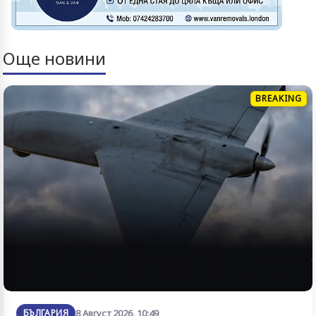
Още новини
BREAKING
БЪЛГАРИЯ
8 Август 2026, 10:49