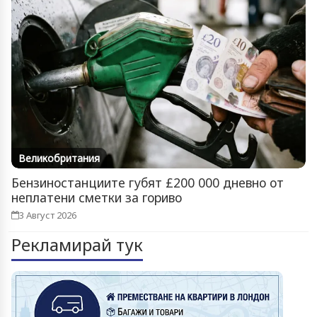
Великобритания
Бензиностанциите губят £200 000 дневно от
неплатени сметки за гориво
3 Август 2026
Рекламирай тук