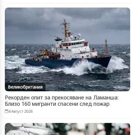
Великобритания
Рекорден опит за прекосяване на Ламанша:
Близо 160 мигранти спасени след пожар
4 Август 2026