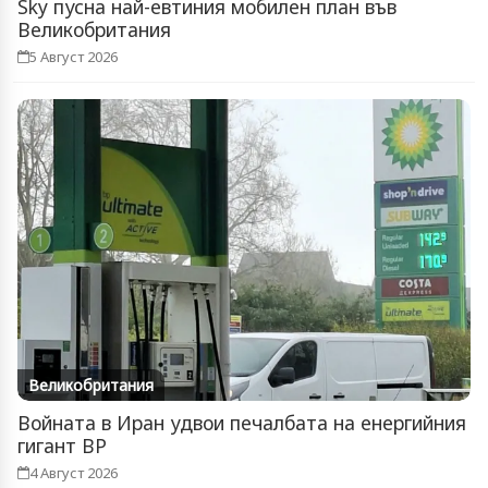
Sky пусна най-евтиния мобилен план във
Великобритания
5 Август 2026
Великобритания
Войната в Иран удвои печалбата на енергийния
гигант BP
4 Август 2026