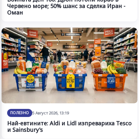
Червено море; 50% шанс за сделка Иран -
Оман
ПОЛЕЗНО
5 Август 2026, 13:19
Най-евтините: Aldi и Lidl изпревариха Tesco
и Sainsbury's