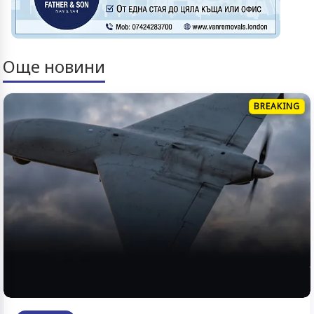
Още новини
BREAKING