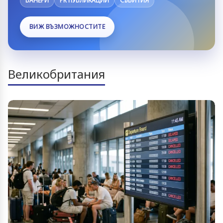
БАНЕРИ
PR ПУБЛИКАЦИИ
СЪБИТИЯ
ВИЖ ВЪЗМОЖНОСТИТЕ
Великобритания