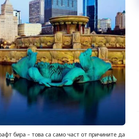
афт бира – това са само част от причините да