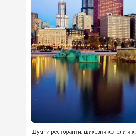
Шумни ресторанти, шикозни хотели и кр