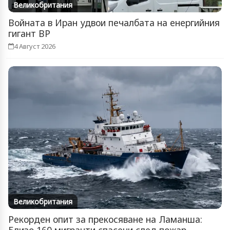
Великобритания
Войната в Иран удвои печалбата на енергийния
гигант BP
4 Август 2026
Великобритания
Рекорден опит за прекосяване на Ламанша: