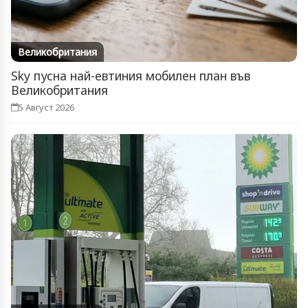
Великобритания
Sky пусна най-евтиния мобилен план във
Великобритания
5 Август 2026