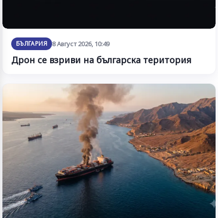
БЪЛГАРИЯ
8 Август 2026, 10:49
Дрон се взриви на българска територия