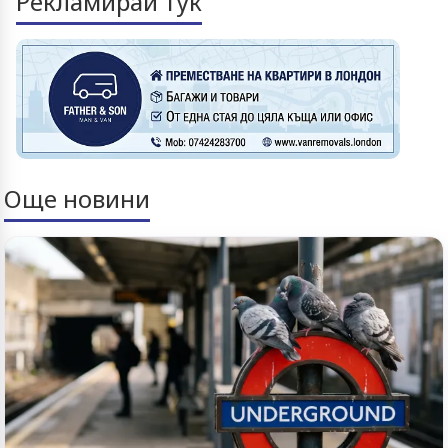
Рекламирай тук
Още новини