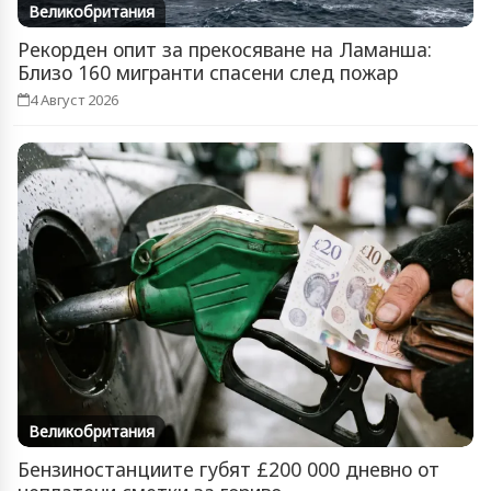
Великобритания
Рекорден опит за прекосяване на Ламанша:
Близо 160 мигранти спасени след пожар
4 Август 2026
Великобритания
Бензиностанциите губят £200 000 дневно от