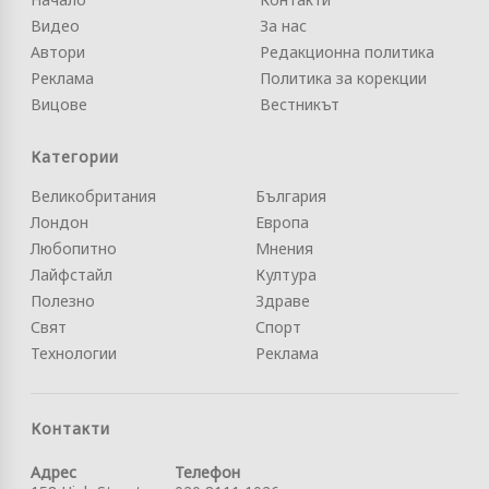
Видео
За нас
Автори
Редакционна политика
Реклама
Политика за корекции
Вицове
Вестникът
Категории
Великобритания
България
Лондон
Европа
Любопитно
Мнения
Лайфстайл
Култура
Полезно
Здраве
Свят
Спорт
Технологии
Реклама
Контакти
Адрес
Телефон