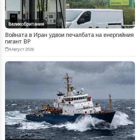
Великобритания
Войната в Иран удвои печалбата на енергийния
гигант BP
4 Август 2026