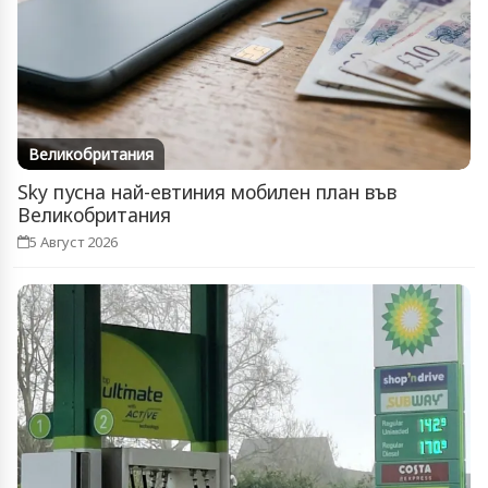
Великобритания
Sky пусна най-евтиния мобилен план във
Великобритания
5 Август 2026