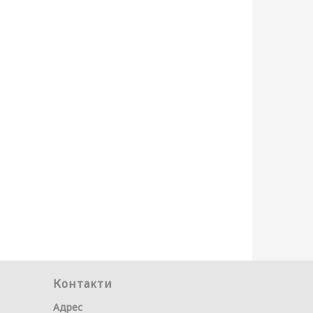
Контакти
Адрес