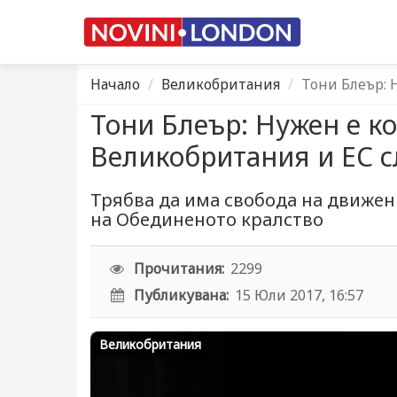
Начало
Великобритания
Тони Блеър:
Тони Блеър: Нужен е 
Великобритания и ЕС с
Трябва да има свобода на движен
на Обединеното кралство
Прочитания:
2299
Публикувана:
15 Юли 2017, 16:57
Великобритания