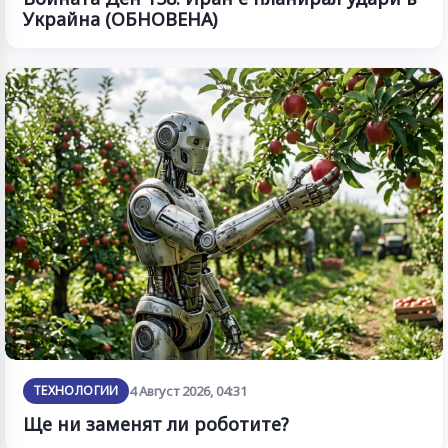
Украйна (ОБНОВЕНА)
ТЕХНОЛОГИИ
4 Август 2026, 04:31
Ще ни заменят ли роботите?