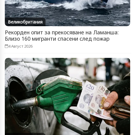
Великобритания
Рекорден опит за прекосяване на Ламанша:
Близо 160 мигранти спасени след пожар
4 Август 2026