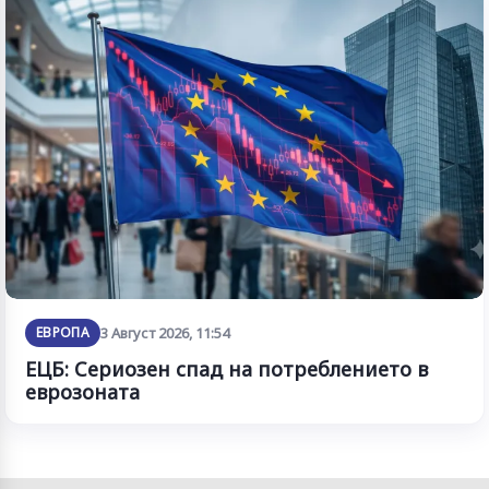
ЕВРОПА
3 Август 2026, 11:54
ЕЦБ: Сериозен спад на потреблението в
еврозоната