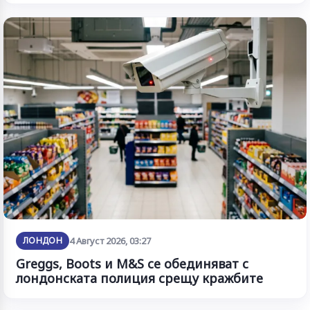
ЛОНДОН
4 Август 2026, 03:27
Greggs, Boots и M&S се обединяват с
лондонската полиция срещу кражбите