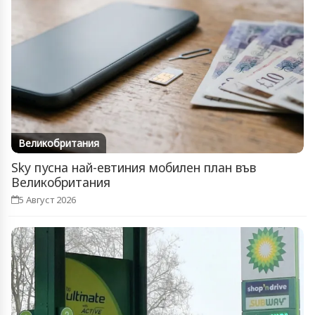
Великобритания
Sky пусна най-евтиния мобилен план във
Великобритания
5 Август 2026