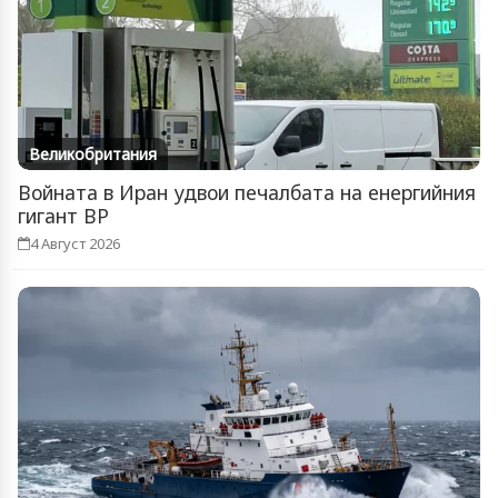
Великобритания
Войната в Иран удвои печалбата на енергийния
гигант BP
4 Август 2026