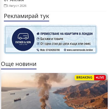
3 Август 2026
Рекламирай тук
Още новини
BREAKING
LIVE