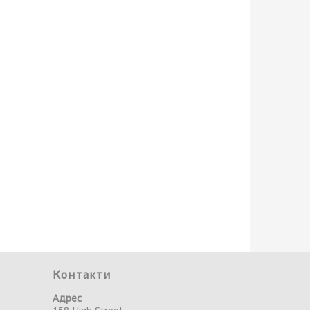
Контакти
Адрес