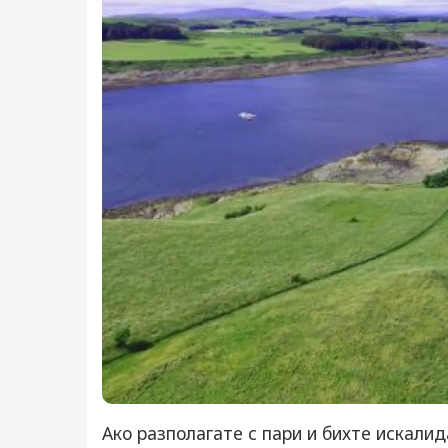
Ако разполагате с пари и бихте искали