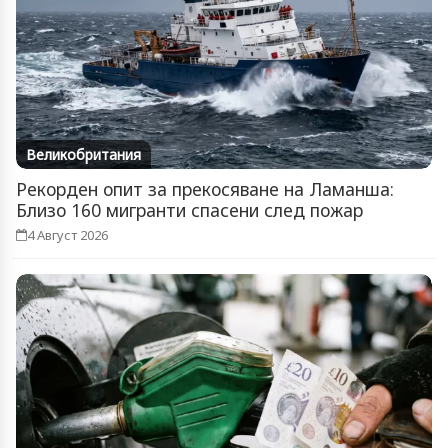
Великобритания
Рекорден опит за прекосяване на Ламанша:
Близо 160 мигранти спасени след пожар
4 Август 2026