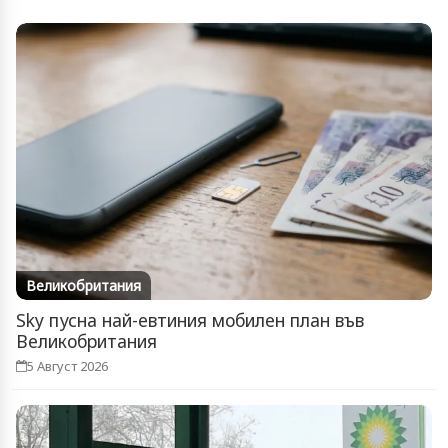
Великобритания
Sky пусна най-евтиния мобилен план във
Великобритания
5 Август 2026