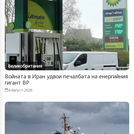
Великобритания
Войната в Иран удвои печалбата на енергийния
гигант BP
4 Август 2026