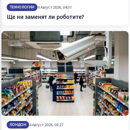
ТЕХНОЛОГИИ
4 Август 2026, 04:31
Ще ни заменят ли роботите?
ЛОНДОН
4 Август 2026, 03:27