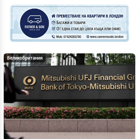
Великобритания