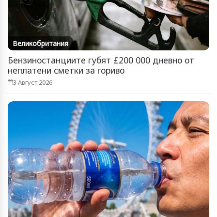
Великобритания
Бензиностанциите губят £200 000 дневно от
неплатени сметки за гориво
3 Август 2026