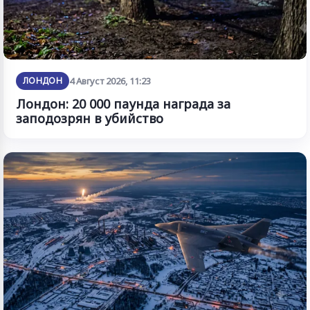
ЛОНДОН
4 Август 2026, 11:23
Лондон: 20 000 паунда награда за
заподозрян в убийство