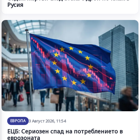
Русия
ЕВРОПА
3 Август 2026, 11:54
ЕЦБ: Сериозен спад на потреблението в
еврозоната