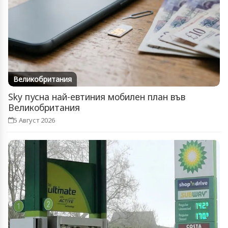
Великобритания
Sky пусна най-евтиния мобилен план във
Великобритания
5 Август 2026