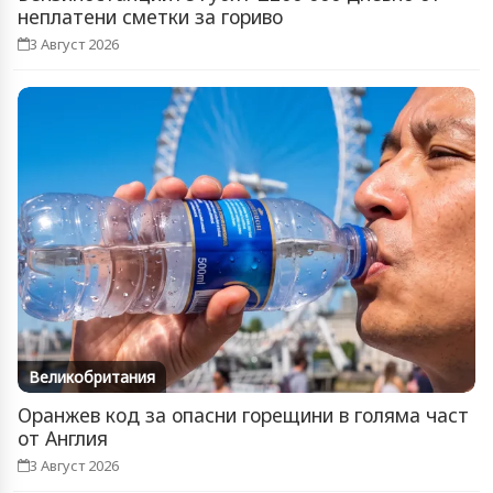
неплатени сметки за гориво
3 Август 2026
Великобритания
Оранжев код за опасни горещини в голяма част
от Англия
3 Август 2026