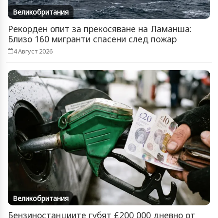
Великобритания
Рекорден опит за прекосяване на Ламанша:
Близо 160 мигранти спасени след пожар
4 Август 2026
Великобритания
Бензиностанциите губят £200 000 дневно от