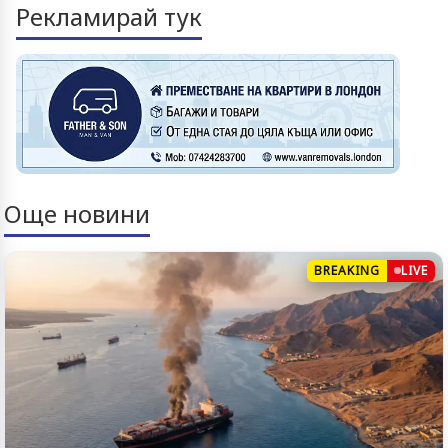
Рекламирай тук
Още новини
BREAKING
LIVE