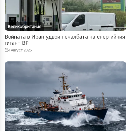
Великобритания
Войната в Иран удвои печалбата на енергийния
гигант BP
4 Август 2026