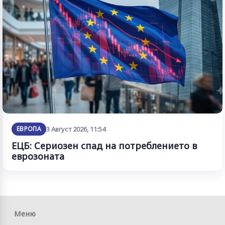
ЕВРОПА
3 Август 2026, 11:54
ЕЦБ: Сериозен спад на потреблението в
еврозоната
Меню