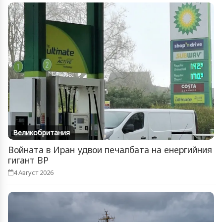
Великобритания
Войната в Иран удвои печалбата на енергийния
гигант BP
4 Август 2026