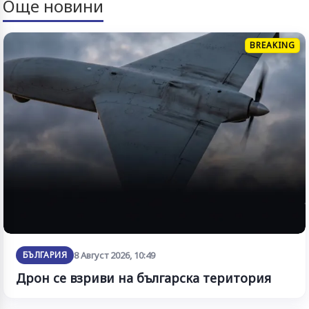
Още новини
BREAKING
БЪЛГАРИЯ
8 Август 2026, 10:49
Дрон се взриви на българска територия