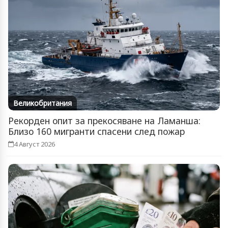
Великобритания
Рекорден опит за прекосяване на Ламанша:
Близо 160 мигранти спасени след пожар
4 Август 2026