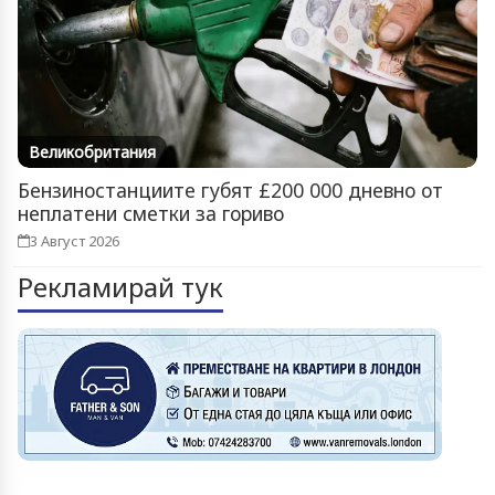
Великобритания
Бензиностанциите губят £200 000 дневно от
неплатени сметки за гориво
3 Август 2026
Рекламирай тук