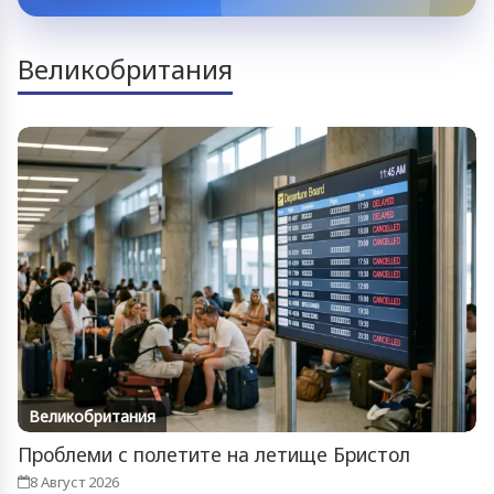
Великобритания
Великобритания
Проблеми с полетите на летище Бристол
8 Август 2026