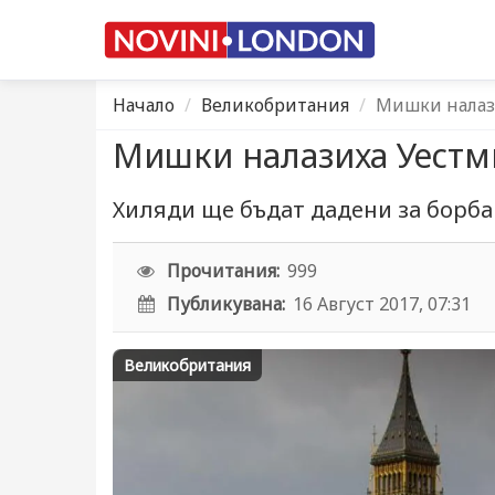
Начало
Великобритания
Мишки налаз
Мишки налазиха Уестм
Хиляди ще бъдат дадени за борба
Прочитания:
999
Публикувана:
16 Август 2017, 07:31
Великобритания