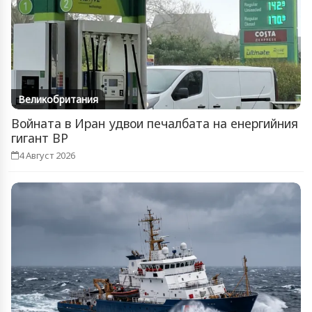
Великобритания
Войната в Иран удвои печалбата на енергийния
гигант BP
4 Август 2026