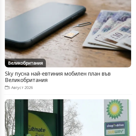
Великобритания
Sky пусна най-евтиния мобилен план във
Великобритания
5 Август 2026