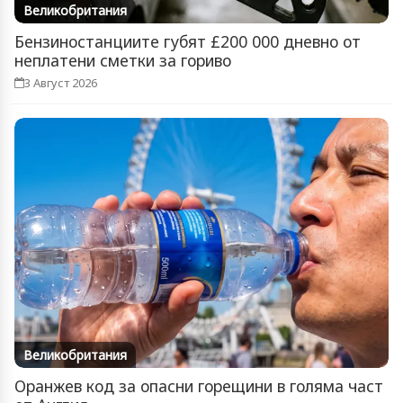
Великобритания
Бензиностанциите губят £200 000 дневно от
неплатени сметки за гориво
3 Август 2026
Великобритания
Оранжев код за опасни горещини в голяма част