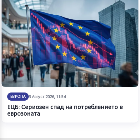
ЕВРОПА
3 Август 2026, 11:54
ЕЦБ: Сериозен спад на потреблението в
еврозоната