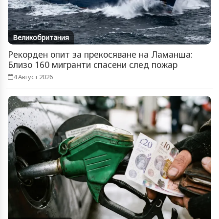
Великобритания
Рекорден опит за прекосяване на Ламанша:
Близо 160 мигранти спасени след пожар
4 Август 2026