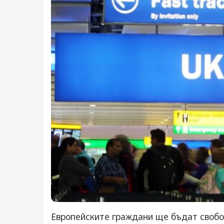
Европейските граждани ще бъдат свобо