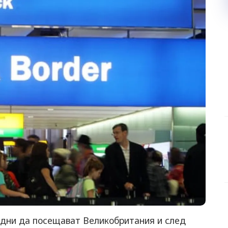
дни да посещават Великобритания и след