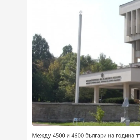
Между 4500 и 4600 българи на година 