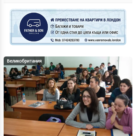
Великобритания