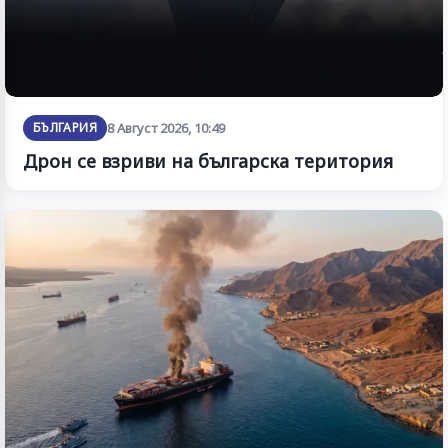
БЪЛГАРИЯ
8 Август 2026, 10:49
Дрон се взриви на българска територия