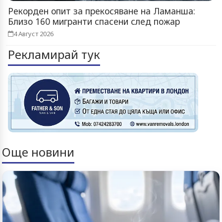
Рекорден опит за прекосяване на Ламанша:
Близо 160 мигранти спасени след пожар
4 Август 2026
Рекламирай тук
Още новини