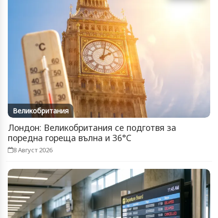
Великобритания
Лондон: Великобритания се подготвя за
поредна гореща вълна и 36°C
8 Август 2026