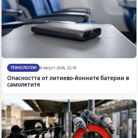
ТЕХНОЛОГИИ
8 Август 2026, 22:18
Опасността от литиево-йонните батерии в
самолетите