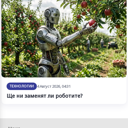
ТЕХНОЛОГИИ
4 Август 2026, 04:31
Ще ни заменят ли роботите?