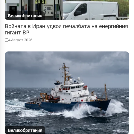
Великобритания
Войната в Иран удвои печалбата на енергийния
гигант BP
4 Август 2026
Великобритания