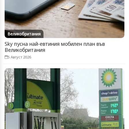
Великобритания
Sky пусна най-евтиния мобилен план във
Великобритания
5 Август 2026