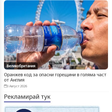
Великобритания
Оранжев код за опасни горещини в голяма част
от Англия
3 Август 2026
Рекламирай тук