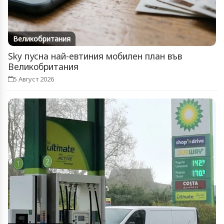
Великобритания
Sky пусна най-евтиния мобилен план във
Великобритания
5 Август 2026