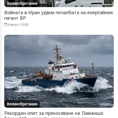
Великобритания
Войната в Иран удвои печалбата на енергийния
гигант BP
4 Август 2026
Великобритания
Рекорден опит за прекосяване на Ламанша: