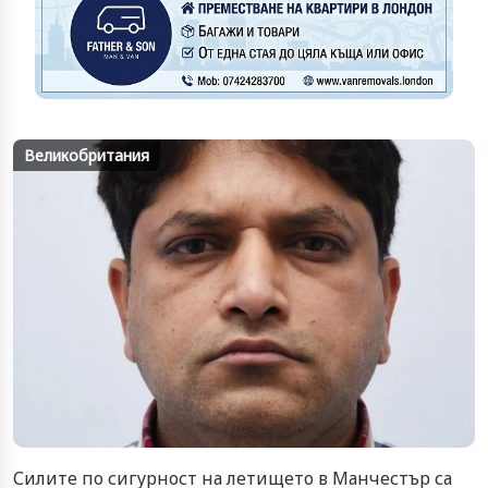
Великобритания
Силите по сигурност на летището в Манчестър са