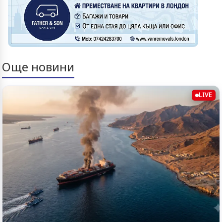
Още новини
LIVE