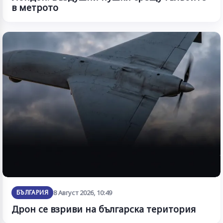
в метрото
БЪЛГАРИЯ
8 Август 2026, 10:49
Дрон се взриви на българска територия