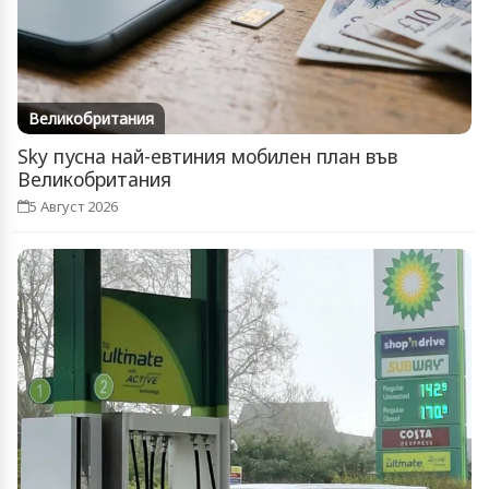
Великобритания
Sky пусна най-евтиния мобилен план във
Великобритания
5 Август 2026