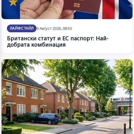
ЛАЙФСТАЙЛ
9 Август 2026, 08:50
Британски статут и ЕС паспорт: Най-
добрата комбинация