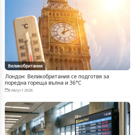
Великобритания
Лондон: Великобритания се подготвя за
поредна гореща вълна и 36°C
8 Август 2026