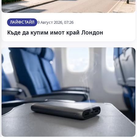
ЛАЙФСТАЙЛ
9 Август 2026, 07:26
Къде да купим имот край Лондон