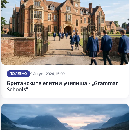
ПОЛЕЗНО
9 Август 2026, 15:09
Британските елитни училища - „Grammar
Schools“