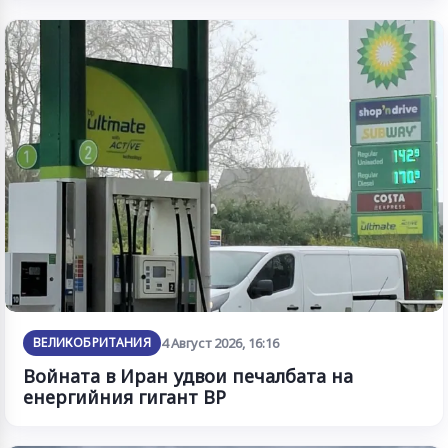
ВЕЛИКОБРИТАНИЯ
4 Август 2026, 16:16
Войната в Иран удвои печалбата на
енергийния гигант BP