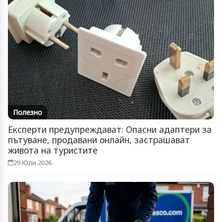
Полезно
Експерти предупреждават: Опасни адаптери за
пътуване, продавани онлайн, застрашават
живота на туристите
29 Юли 2026