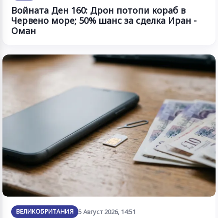
Войната Ден 160: Дрон потопи кораб в
Червено море; 50% шанс за сделка Иран -
Оман
ВЕЛИКОБРИТАНИЯ
5 Август 2026, 14:51