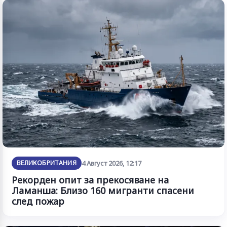
ВЕЛИКОБРИТАНИЯ
4 Август 2026, 12:17
Рекорден опит за прекосяване на
Ламанша: Близо 160 мигранти спасени
след пожар