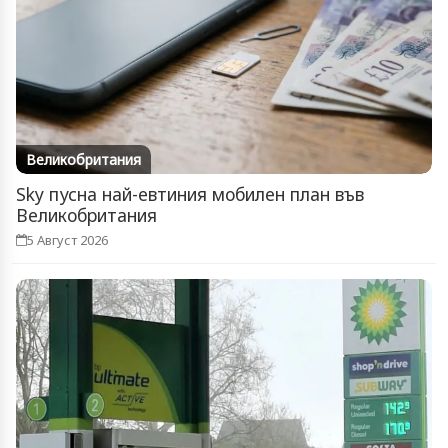
Великобритания
Sky пусна най-евтиния мобилен план във
Великобритания
5 Август 2026