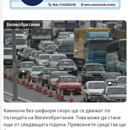
Великобритания
Камиони без шофьори скоро ще се движат по
пътищата на Великобритания. Това може да стане
още от следващата година. Превозните средства ще