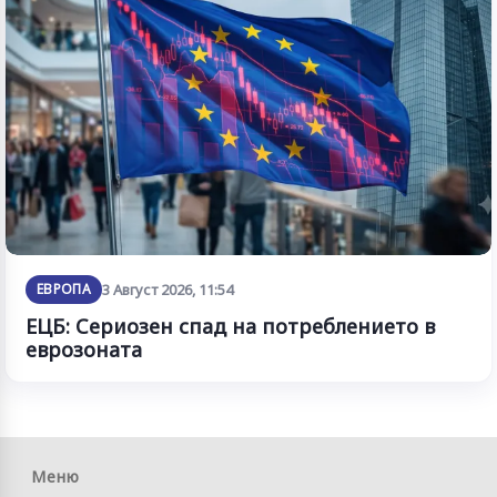
ЕВРОПА
3 Август 2026, 11:54
ЕЦБ: Сериозен спад на потреблението в
еврозоната
Меню