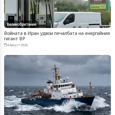
Великобритания
Войната в Иран удвои печалбата на енергийния
гигант BP
4 Август 2026