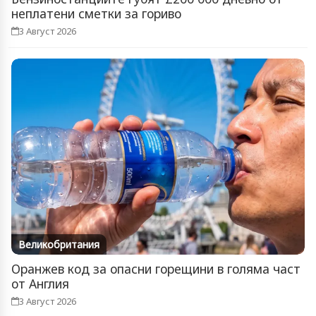
неплатени сметки за гориво
3 Август 2026
Великобритания
Оранжев код за опасни горещини в голяма част
от Англия
3 Август 2026